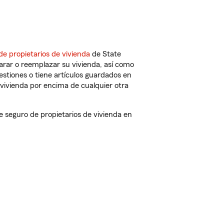
de propietarios de vivienda
de State
arar o reemplazar su vivienda, así como
estiones o tiene artículos guardados en
vivienda por encima de cualquier otra
seguro de propietarios de vivienda en