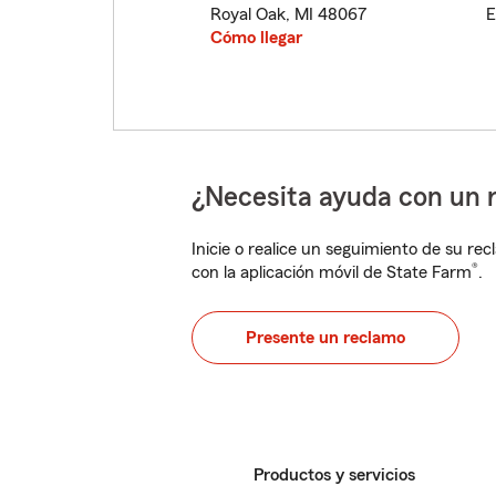
Royal Oak
,
MI
48067
E
Cómo llegar
¿Necesita ayuda con un 
Inicie o realice un seguimiento de su rec
®
con la aplicación móvil de State Farm
.
Presente un reclamo
Productos y servicios